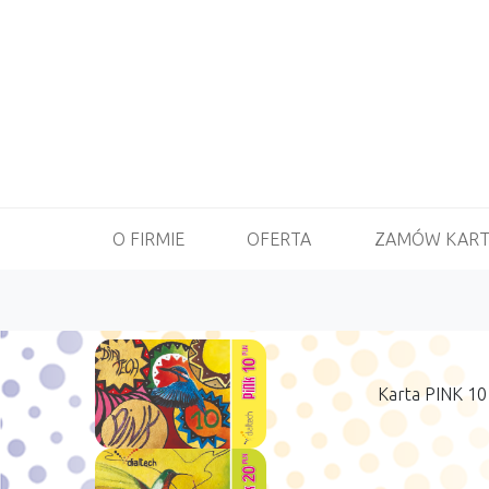
O FIRMIE
OFERTA
ZAMÓW KART
Karta PINK 10 