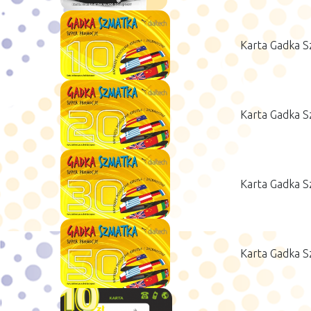
Karta Gadka S
Karta Gadka S
Karta Gadka S
Karta Gadka S