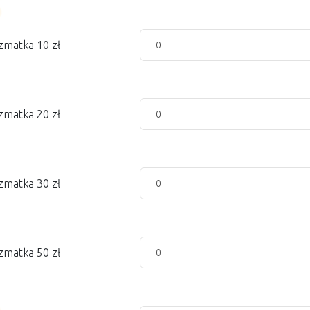
zmatka 10 zł
zmatka 20 zł
zmatka 30 zł
zmatka 50 zł