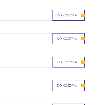
DO KOSZYKA
DO KOSZYKA
DO KOSZYKA
DO KOSZYKA