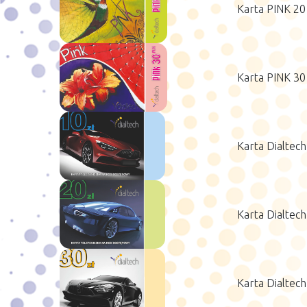
Karta PINK 20 
Karta PINK 30 
Karta Dialtech
Karta Dialtech
Karta Dialtech