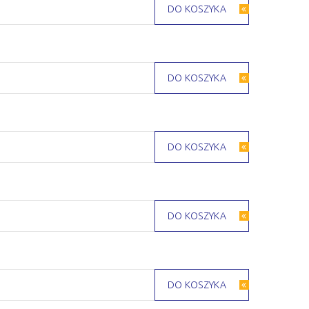
DO KOSZYKA
DO KOSZYKA
DO KOSZYKA
DO KOSZYKA
DO KOSZYKA